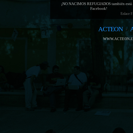
¡NO NACIMOS REFUGIADOS también está 
Facebook!
Enlace 
ACTEON
WWW.ACTEON.E