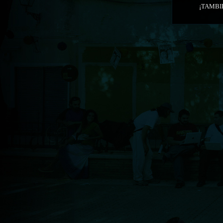
¡TAMBI