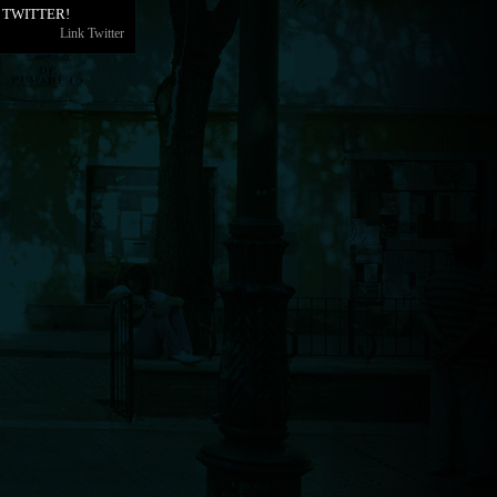
 TWITTER!
Link Twitter