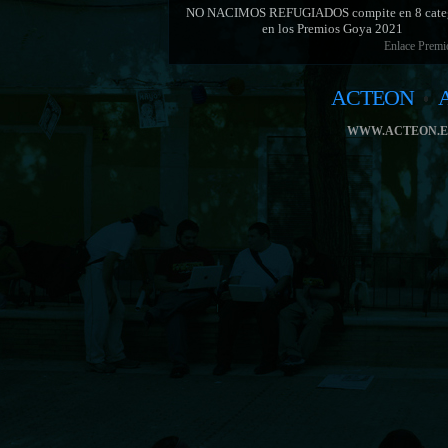
NO NACIMOS REFUGIADOS compite en 8 categ
en los Premios Goya 2021
Enlace Prem
ACTEON
WWW.ACTEON.E