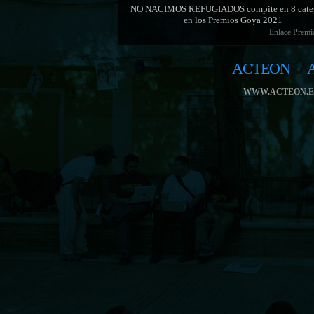
NO NACIMOS REFUGIADOS compite en 8 categ
en los Premios Goya 2021
Enlace Prem
ACTEON
WWW.ACTEON.E