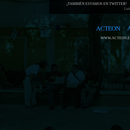
¡TAMBIÉN ESTAMOS EN TWITTER!
Link
ACTEON
WWW.ACTEON.E