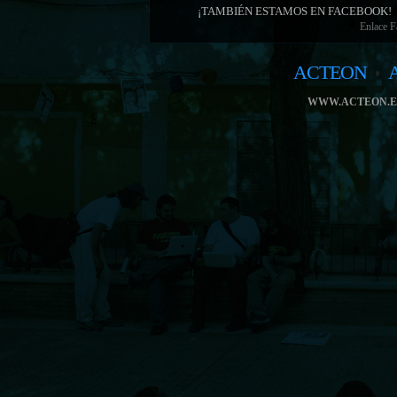
¡TAMBIÉN ESTAMOS EN FACEBOOK!
Enlace 
ACTEON
WWW.ACTEON.E