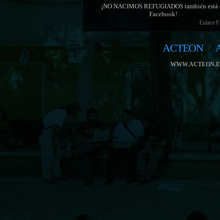
¡NO NACIMOS REFUGIADOS también está 
Facebook!
Enlace 
ACTEON
WWW.ACTEON.E