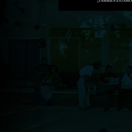
¡TAMBIÉN ESTAMO