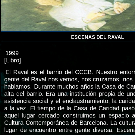
ESCENAS DEL RAVAL
1999
[Libro]
El Raval es el barrio del CCCB. Nuestro entor
gente del Raval nos vemos, nos cruzamos, nos 
hablamos. Durante muchos años la Casa de Car
alta del barrio. Era una institución propia de u
asistencia social y el enclaustramiento, la carid
a la vez. El tiempo de la Casa de Caridad pasó
aquel lugar cercado construimos un espacio a
Cultura Contemporánea de Barcelona. La cultu
lugar de encuentro entre gente diversa. Escen