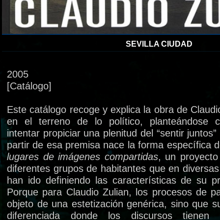
SEVILLA CIUDAD
2005
[Catálogo]
Este catálogo recoge y explica la obra de Claudio
en el terreno de lo político, planteándose c
intentar propiciar una plenitud del “sentir juntos
partir de esa premisa nace la forma específica 
lugares de imágenes compartidas
, un proyecto
diferentes grupos de habitantes que en diversa
han ido definiendo las características de su p
Porque para Claudio Zulian, los procesos de pa
objeto de una estetización genérica, sino que 
diferenciada donde los discursos tienen 