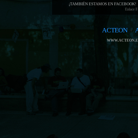
¡TAMBIÉN ESTAMOS EN FACEBOOK!
Enlace 
ACTEON
WWW.ACTEON.E