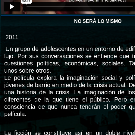
NO SERÁ LO MISMO
2011
Un grupo de adolescentes en un entorno de edif
lujo. Por sus conversaciones se entiende que t
cuestiones políticas, económicas, sociales. 
unos sobre otros.
Le película explora la imaginación social y po
jóvenes de barrio en medio de la crisis actual. D
una historia de la crisis. La imaginación de l
diferentes de la que tiene el público. Pero 
consciencia de que nunca tendrán el poder qu
película.
La ficción se constituye así en un doble nive